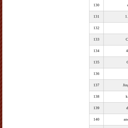
130
131
1
132
133
C
134
4
135
136
137
Jin
138
k
139
140
an