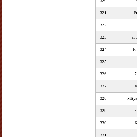
320
321
F
322
323
ap
324
Ф.
325
326
7
327
9
328
Mitya
329
3
330
X
331