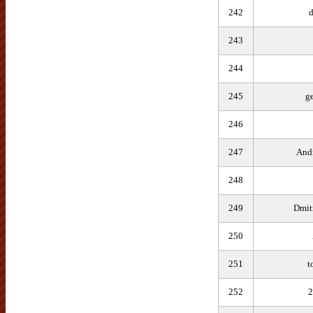
242
d
243
244
245
g
246
247
And
248
249
Dmit
250
251
t
252
2