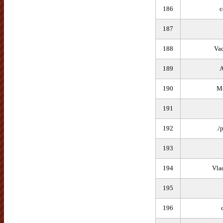
186
c
187
188
Va
189
А
190
Me
191
192
./
193
194
Vla
195
196